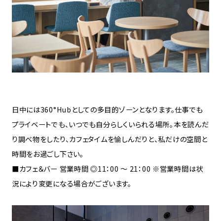
日中には360°Hubとしての多目的ゾーンとなります。仕事でも
プライベートでも、いつでも自分らしくいられる場所。本を読んだ
り調べ物をしたり、カフェタイムを愉しんだりと、私だけの空間と
時間をお過ごし下さい。
■カフェ＆バー 営業時間 ◎11：00 ～ 21：00 ※営業時間は状
況により変更になる場合がございます。