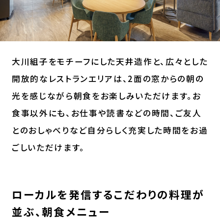
大川組子をモチーフにした天井造作と、広々とした
開放的なレストランエリアは、2面の窓からの朝の
光を感じながら朝食をお楽しみいただけます。お
食事以外にも、お仕事や読書などの時間、ご友人
とのおしゃべりなど自分らしく充実した時間をお過
ごしいただけます。
ローカルを発信するこだわりの料理が
並ぶ、朝食メニュー