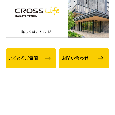
よくあるご質問
お問い合わせ