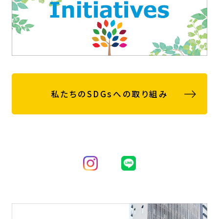
私たちのSDGsへの取り組み