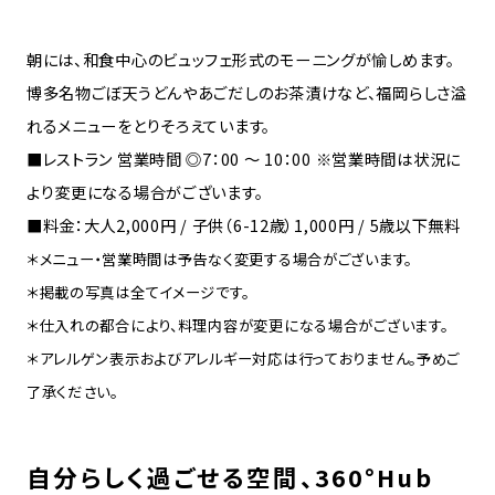
朝には、和食中心のビュッフェ形式のモーニングが愉しめます。
博多名物ごぼ天うどんやあごだしのお茶漬けなど、福岡らしさ溢
れるメニューをとりそろえています。
■レストラン 営業時間 ◎7：00 ～ 10：00 ※営業時間は状況に
より変更になる場合がございます。
■料金：大人2,000円 / 子供（6-12歳）1,000円 / 5歳以下無料
＊メニュー・営業時間は予告なく変更する場合がございます。
＊掲載の写真は全てイメージです。
＊仕入れの都合により、料理内容が変更になる場合がございます。
＊アレルゲン表示およびアレルギー対応は行っておりません。予めご
了承ください。
自分らしく過ごせる空間、360°Hub