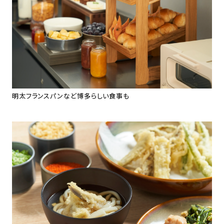
明太フランスパンなど博多らしい食事も