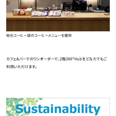
地元コーヒー店のコーヒーメニューを提供
カフェ＆バーでのワンオーダーで、2階360°Hubをどなたでもご
利用いただけます。