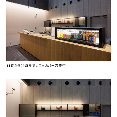
11時から21時までカフェ＆バー営業中