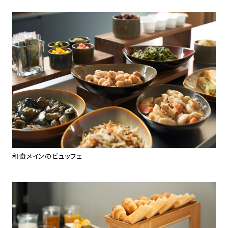
和食メインのビュッフェ