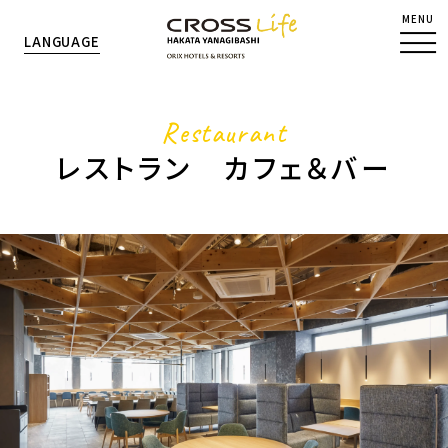
MENU
LANGUAGE
Restaurant
レストラン カフェ＆バー